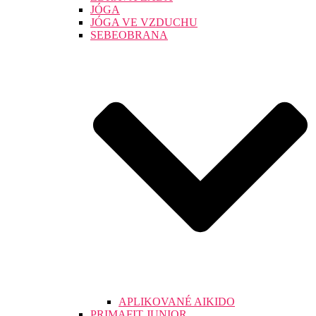
JÓGA
JÓGA VE VZDUCHU
SEBEOBRANA
APLIKOVANÉ AIKIDO
PRIMAFIT JUNIOR