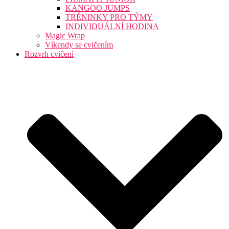
KANGOO JUMPS
TRÉNINKY PRO TÝMY
INDIVIDUÁLNÍ HODINA
Magic Wrap
Víkendy se cvičením
Rozvrh cvičení