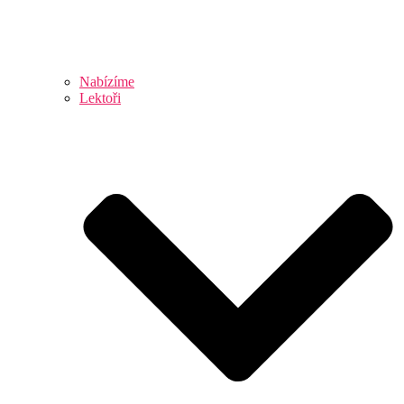
Nabízíme
Lektoři