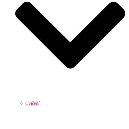
Cvičení